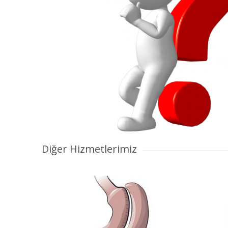
Diğer Hizmetlerimiz