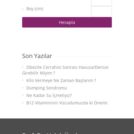
Boy (cm)
Son Yazılar
Obezite Cerrahisi Sonrası Havuza/Denize
Girebilir Miyim ?
Kilo Vermeye Ne Zaman Başlarım ?
Dumping Sendromu
Ne Kadar Su İçmeliyiz?
B12 Vitamininin Vücudumuzda ki Önemi