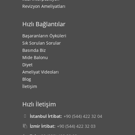
Revizyon Ameliyatları
Hızlı Bağlantılar
Başaranların Öyküleri
Sık Sorulan Sorular
Basında Biz
Mide Balonu
Diyet
Ameliyat Videoları
Blog
İletişim
Hızlı İletişim
İstanbul İrtibat:
+90 (544) 422 32 04
İzmir İrtibat:
+90 (544) 422 32 03